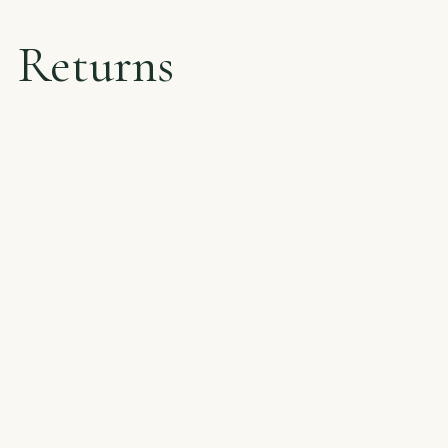
Returns